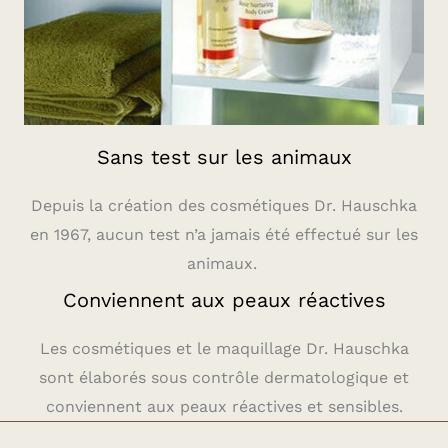
Sans test sur les animaux
Depuis la création des cosmétiques Dr. Hauschka
en 1967, aucun test n’a jamais été effectué sur les
animaux.
Conviennent aux peaux réactives
Les cosmétiques et le maquillage Dr. Hauschka
sont élaborés sous contrôle dermatologique et
conviennent aux peaux réactives et sensibles.