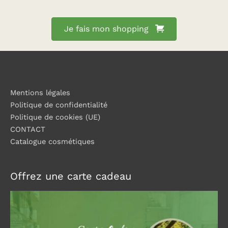
Je fais mon shopping
Mentions légales
Politique de confidentialité
Politique de cookies (UE)
CONTACT
Catalogue cosmétiques
Offrez une carte cadeau