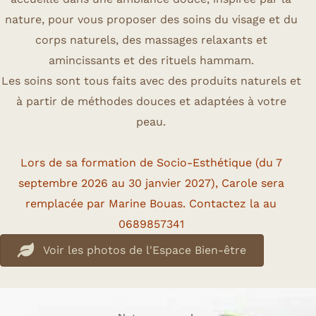
nature, pour vous proposer des soins du visage et du
corps naturels, des massages relaxants et
amincissants et des rituels hammam.
Les soins sont tous faits avec des produits naturels et
à partir de méthodes douces et adaptées à votre
peau.
Lors de sa formation de Socio-Esthétique (du 7
septembre 2026 au 30 janvier 2027), Carole sera
remplacée par Marine Bouas. Contactez la au
0689857341
Voir les photos de l'Espace Bien-être