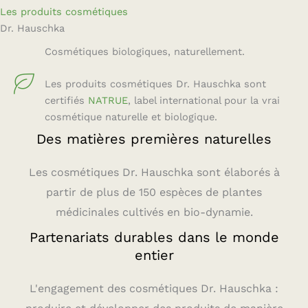
Les produits cosmétiques
Dr. Hauschka
Cosmétiques biologiques, naturellement.
Les produits cosmétiques Dr. Hauschka sont
certifiés
NATRUE
, label international pour la vrai
cosmétique naturelle et biologique.
Des matières premières naturelles
Les cosmétiques Dr. Hauschka sont élaborés à
partir de plus de 150 espèces de plantes
médicinales cultivés en bio-dynamie.
Partenariats durables dans le monde
entier
L'engagement des cosmétiques Dr. Hauschka :