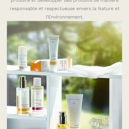
produire et développer des produits de manière
responsable et respectueuse envers la Nature et
l’Environnement.