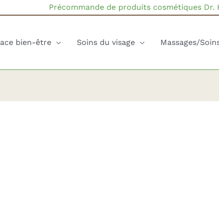
Précommande de produits cosmétiques Dr.
ace bien-être
Soins du visage
Massages/Soin