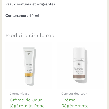
Peaux matures et exigeantes
Contenance
: 40 ml
Produits similaires
Crème visage
Contour des yeux
Crème de Jour
Crème
légère à la Rose
Régénérante