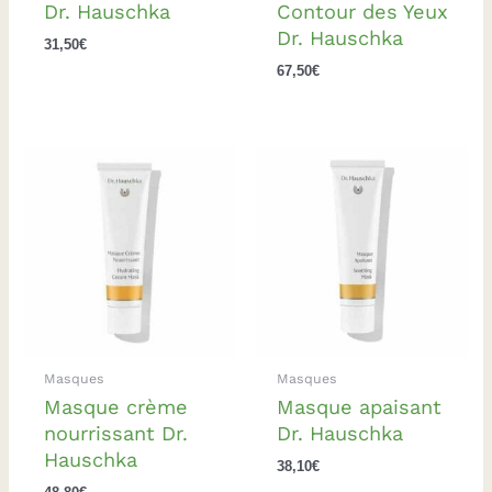
Dr. Hauschka
Contour des Yeux
Dr. Hauschka
31,50
€
67,50
€
Masques
Masques
Masque crème
Masque apaisant
nourrissant Dr.
Dr. Hauschka
Hauschka
38,10
€