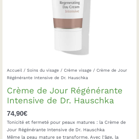
Accueil
/
Soins du visage
/
Crème visage
/ Crème de Jour
Régénérante Intensive de Dr. Hauschka
Crème de Jour Régénérante
Intensive de Dr. Hauschka
74,90
€
Tonicité et fermeté pour peaux matures : la Crème de
Jour Régénérante Intensive de Dr. Hauschka
Même la peau mature se transforme. Avec l’âge, la