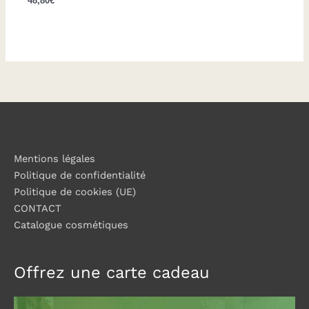
48,80
€
Mentions légales
Politique de confidentialité
Politique de cookies (UE)
CONTACT
Catalogue cosmétiques
Offrez une carte cadeau