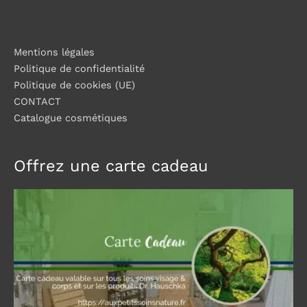
Mentions légales
Politique de confidentialité
Politique de cookies (UE)
CONTACT
Catalogue cosmétiques
Offrez une carte cadeau