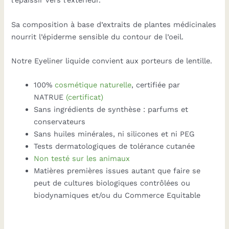
l’épaissir vers l’extérieur.
Sa composition à base d’extraits de plantes médicinales
nourrit l’épiderme sensible du contour de l’oeil.
Notre Eyeliner liquide convient aux porteurs de lentille.
100%
cosmétique naturelle
, certifiée par
NATRUE
(certificat)
Sans ingrédients de synthèse : parfums et
conservateurs
Sans huiles minérales, ni silicones et ni PEG
Tests dermatologiques de tolérance cutanée
Non testé sur les animaux
Matières premières issues autant que faire se
peut de cultures biologiques contrôlées ou
biodynamiques et/ou du Commerce Equitable