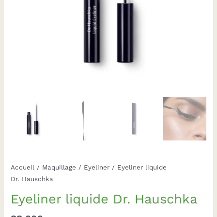
Accueil
/
Maquillage
/
Eyeliner
/ Eyeliner liquide
Dr. Hauschka
Eyeliner liquide Dr. Hauschka