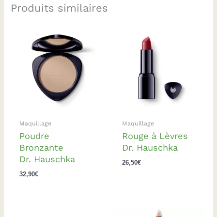
Produits similaires
Maquillage
Maquillage
Poudre
Rouge à Lèvres
Bronzante
Dr. Hauschka
Dr. Hauschka
26,50
€
32,90
€