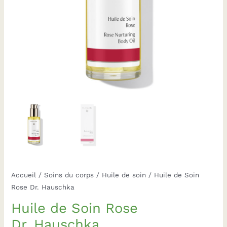
Accueil
/
Soins du corps
/
Huile de soin
/ Huile de Soin
Rose Dr. Hauschka
Huile de Soin Rose
Dr. Hauschka