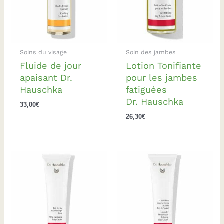
Soins du visage
Soin des jambes
Fluide de jour
Lotion Tonifiante
apaisant Dr.
pour les jambes
Hauschka
fatiguées
Dr. Hauschka
33,00
€
26,30
€