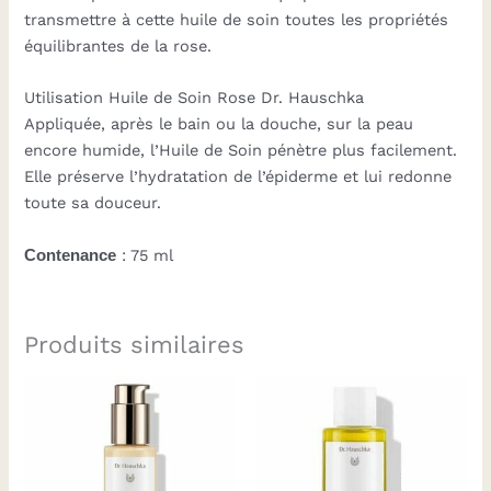
transmettre à cette huile de soin toutes les propriétés
équilibrantes de la rose.
Utilisation Huile de Soin Rose Dr. Hauschka
Appliquée, après le bain ou la douche, sur la peau
encore humide, l’Huile de Soin pénètre plus facilement.
Elle préserve l’hydratation de l’épiderme et lui redonne
toute sa douceur.
Contenance
: 75 ml
Produits similaires