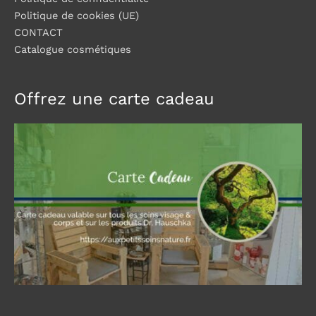
Politique de cookies (UE)
CONTACT
Catalogue cosmétiques
Offrez une carte cadeau