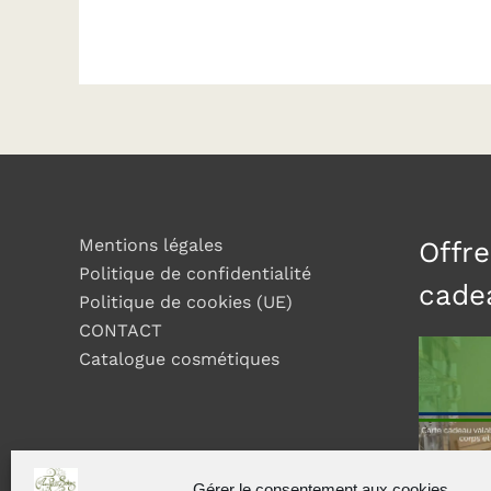
Mentions légales
Offre
Politique de confidentialité
cade
Politique de cookies (UE)
CONTACT
Catalogue cosmétiques
Gérer le consentement aux cookies