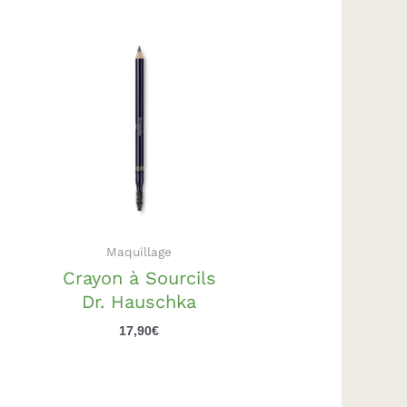
Maquillage
Crayon à Sourcils
Dr. Hauschka
17,90
€