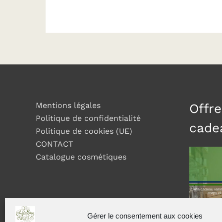
Mentions légales
Offre
Politique de confidentialité
cade
Politique de cookies (UE)
CONTACT
Catalogue cosmétiques
Gérer le consentement aux cookies