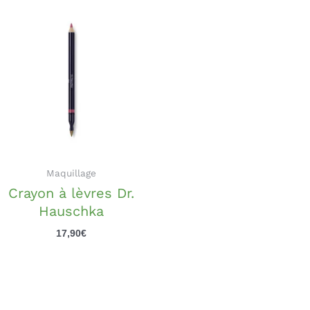
Maquillage
Crayon à lèvres Dr.
Hauschka
17,90
€