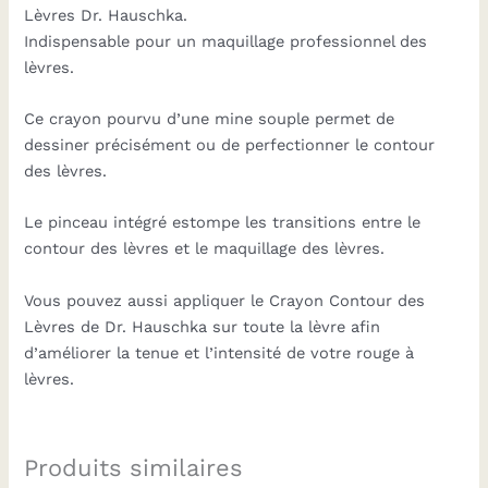
Lèvres Dr. Hauschka.
Indispensable pour un maquillage professionnel des
lèvres.
Ce crayon pourvu d’une mine souple permet de
dessiner précisément ou de perfectionner le contour
des lèvres.
Le pinceau intégré estompe les transitions entre le
contour des lèvres et le maquillage des lèvres.
Vous pouvez aussi appliquer le Crayon Contour des
Lèvres de Dr. Hauschka sur toute la lèvre afin
d’améliorer la tenue et l’intensité de votre rouge à
lèvres.
Produits similaires