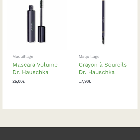
Maquillage
Maquillage
Mascara Volume
Crayon à Sourcils
Dr. Hauschka
Dr. Hauschka
26,00
€
17,90
€