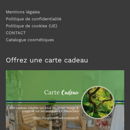
Mentions légales
Politique de confidentialité
Politique de cookies (UE)
CONTACT
Catalogue cosmétiques
Offrez une carte cadeau