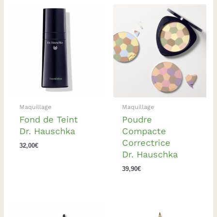
Maquillage
Maquillage
Fond de Teint
Poudre
Dr. Hauschka
Compacte
Correctrice
32,00
€
Dr. Hauschka
39,90
€