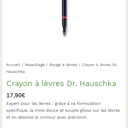
Accueil
/
Maquillage
/
Rouge à lèvres
/ Crayon à lèvres Dr.
Hauschka
Crayon à lèvres Dr. Hauschka
17,90
€
Expert pour les lèvres : grâce à sa formulation
spécifique, la mine douce et souple glisse sur les lèvres
et en dessine le contour avec précision.