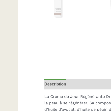
Description
La
Crème de Jour Régénérante D
la peau à se régénérer. Sa composi
d’huile d’avocat, d’huile de pépin