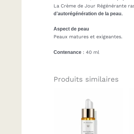
La
Crème de Jour Régénérante
ras
d’autorégénération de la peau.
Aspect de peau
Peaux matures et exigeantes.
Contenance
: 40 ml
Produits similaires