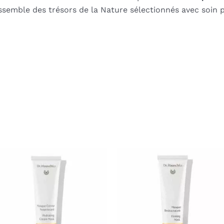
semble des trésors de la Nature sélectionnés avec soin