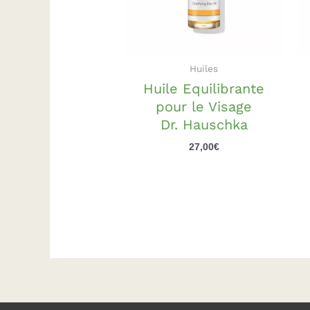
Huiles
Huile Equilibrante
pour le Visage
Dr. Hauschka
27,00
€