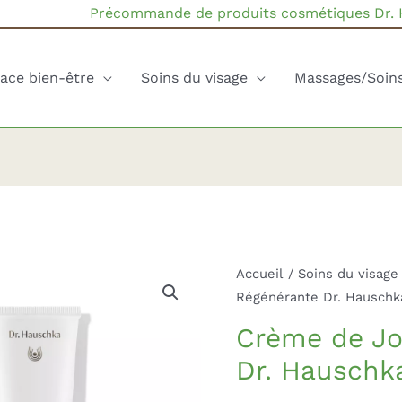
Précommande de produits cosmétiques Dr.
ace bien-être
Soins du visage
Massages/Soin
Accueil
/
Soins du visage
Régénérante Dr. Hauschk
Crème de Jo
Dr. Hauschk