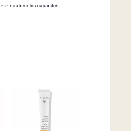
 pour
soutenir les capacités