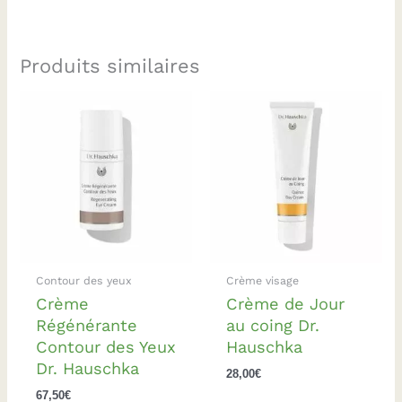
Produits similaires
Contour des yeux
Crème visage
Crème
Crème de Jour
Régénérante
au coing Dr.
Contour des Yeux
Hauschka
Dr. Hauschka
28,00
€
67,50
€