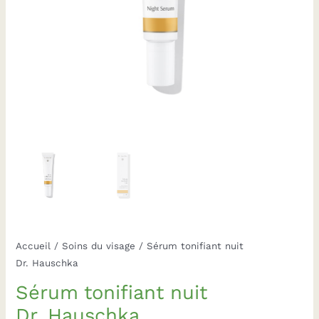
Accueil
/
Soins du visage
/ Sérum tonifiant nuit
Dr. Hauschka
Sérum tonifiant nuit
Dr. Hauschka