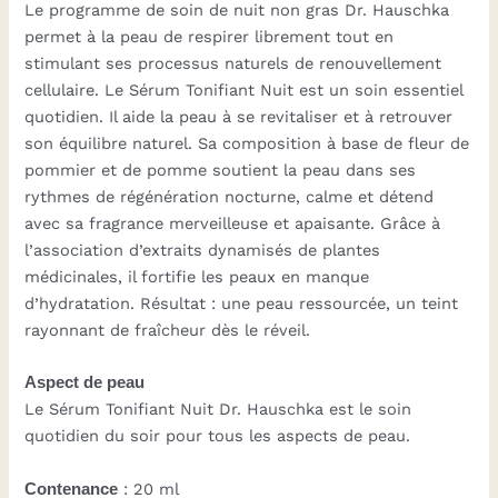
Le programme de soin de nuit non gras Dr. Hauschka
permet à la peau de respirer librement tout en
stimulant ses processus naturels de renouvellement
cellulaire. Le
Sérum Tonifiant Nuit
est un soin essentiel
quotidien. Il aide la peau à se revitaliser et à retrouver
son équilibre naturel. Sa composition à base de fleur de
pommier et de pomme soutient la peau dans ses
rythmes de régénération nocturne, calme et détend
avec sa fragrance merveilleuse et apaisante. Grâce à
l’association d’extraits dynamisés de plantes
médicinales, il fortifie les peaux en manque
d’hydratation. Résultat : une peau ressourcée, un teint
rayonnant de fraîcheur dès le réveil.
Aspect de peau
Le Sérum Tonifiant Nuit Dr. Hauschka est le soin
quotidien du soir pour tous les aspects de peau.
Contenance
: 20 ml