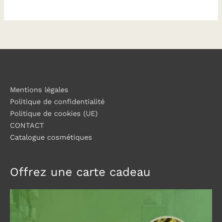
Mentions légales
Politique de confidentialité
Politique de cookies (UE)
CONTACT
Catalogue cosmétiques
Offrez une carte cadeau