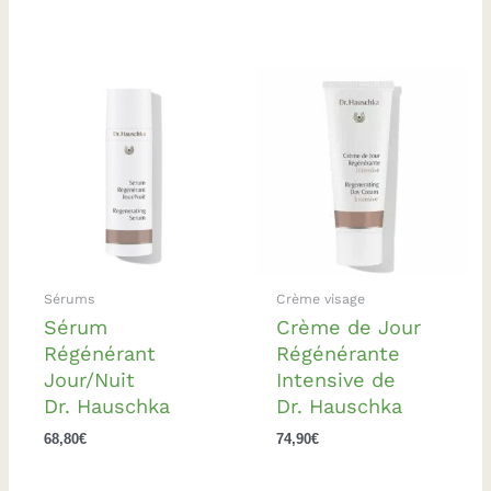
Sérums
Crème visage
Sérum
Crème de Jour
Régénérant
Régénérante
Jour/Nuit
Intensive de
Dr. Hauschka
Dr. Hauschka
68,80
€
74,90
€