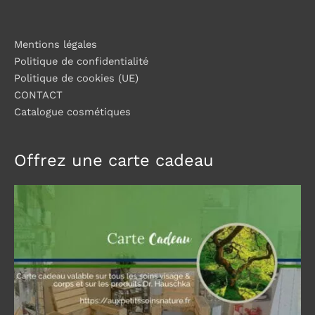
Mentions légales
Politique de confidentialité
Politique de cookies (UE)
CONTACT
Catalogue cosmétiques
Offrez une carte cadeau