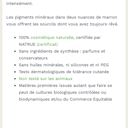
intensément.
Les pigments minéraux dans deux nuances de marron
vous offrent les sourcils dont vous avez toujours rêvé.
100%
cosmétique naturelle
, certifiée par
NATRUE
(certificat)
Sans ingrédients de synthèse : parfums et
conservateurs
Sans huiles minérales, ni silicones et ni PEG
Tests dermatologiques de tolérance cutanée
Non testé sur les animaux
Matières premières issues autant que faire se
peut de cultures biologiques contrôlées ou
biodynamiques et/ou du Commerce Equitable